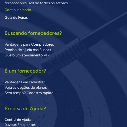
fornecedores B2B de todos os setores.
Continuar lendo...
Guia de Feiras
Buscando fornecedores?
Vantagens para Compradores
Preciso de ajuda nas Buscas
Quero um atendimento VIP
É um fornecedor?
Vantagens em cadastrar
Veja as opções de planos
Sem tempo? Cadastro rápido
Precisa de Ajuda?
Central de Ajuda
Dúvidas Frequentes