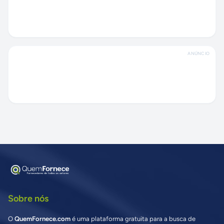
ANÚNCIO
Sobre nós
O
QuemFornece.com
é uma plataforma gratuita para a busca de