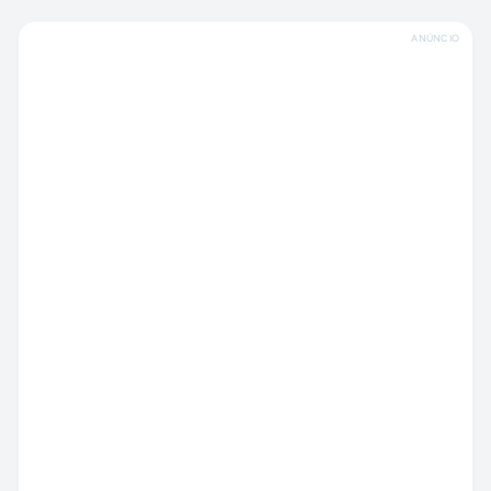
ANÚNCIO