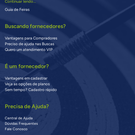
Continuar lendo...
Guia de Feiras
Buscando fornecedores?
Vantagens para Compradores
Preciso de ajuda nas Buscas
Quero um atendimento VIP
É um fornecedor?
Vantagens em cadastrar
Veja as opções de planos
Sem tempo? Cadastro rápido
Precisa de Ajuda?
Central de Ajuda
Dúvidas Frequentes
Fale Conosco