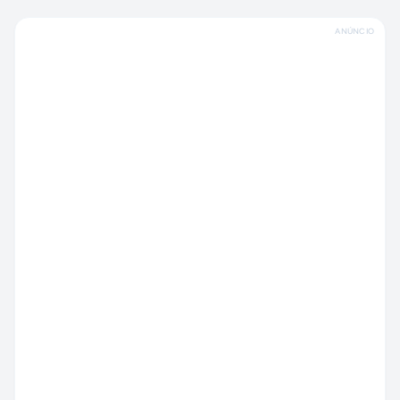
ANÚNCIO