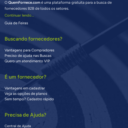
O
QuemFornece.com
é uma plataforma gratuita para a busca de
fornecedores B2B de todos os setores.
Continuar lendo...
Guia de Feiras
Buscando fornecedores?
Vantagens para Compradores
Preciso de ajuda nas Buscas
Quero um atendimento VIP
É um fornecedor?
Vantagens em cadastrar
Veja as opções de planos
Sem tempo? Cadastro rápido
Precisa de Ajuda?
Central de Ajuda