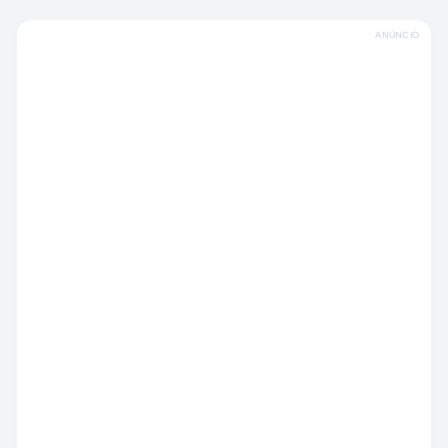
ANÚNCIO