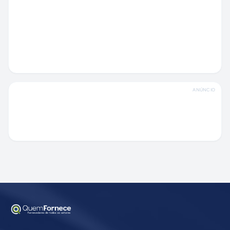
ANÚNCIO