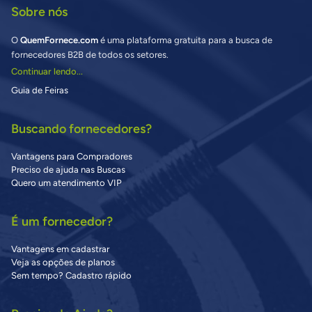
Sobre nós
O
QuemFornece.com
é uma plataforma gratuita para a busca de
fornecedores B2B de todos os setores.
Continuar lendo...
Guia de Feiras
Buscando fornecedores?
Vantagens para Compradores
Preciso de ajuda nas Buscas
Quero um atendimento VIP
É um fornecedor?
Vantagens em cadastrar
Veja as opções de planos
Sem tempo? Cadastro rápido