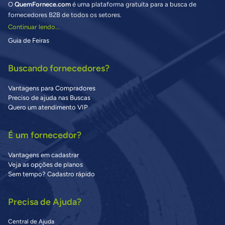
O
QuemFornece.com
é uma plataforma gratuita para a busca de
fornecedores B2B de todos os setores.
Continuar lendo...
Guia de Feiras
Buscando fornecedores?
Vantagens para Compradores
Preciso de ajuda nas Buscas
Quero um atendimento VIP
É um fornecedor?
Vantagens em cadastrar
Veja as opções de planos
Sem tempo? Cadastro rápido
Precisa de Ajuda?
Central de Ajuda