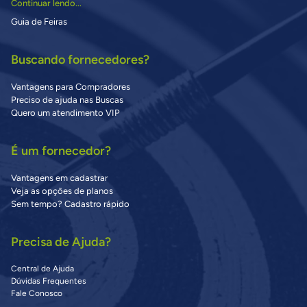
Continuar lendo...
Guia de Feiras
Buscando fornecedores?
Vantagens para Compradores
Preciso de ajuda nas Buscas
Quero um atendimento VIP
É um fornecedor?
Vantagens em cadastrar
Veja as opções de planos
Sem tempo? Cadastro rápido
Precisa de Ajuda?
Central de Ajuda
Dúvidas Frequentes
Fale Conosco