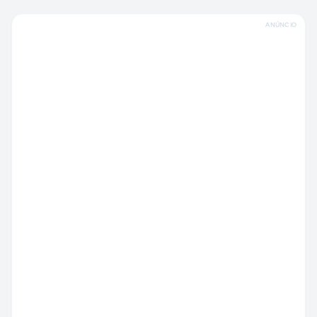
ANÚNCIO