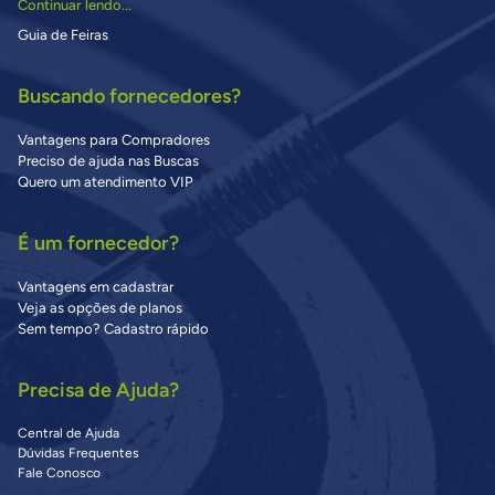
Continuar lendo...
Guia de Feiras
Buscando fornecedores?
Vantagens para Compradores
Preciso de ajuda nas Buscas
Quero um atendimento VIP
É um fornecedor?
Vantagens em cadastrar
Veja as opções de planos
Sem tempo? Cadastro rápido
Precisa de Ajuda?
Central de Ajuda
Dúvidas Frequentes
Fale Conosco