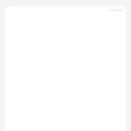
ANÚNCIO