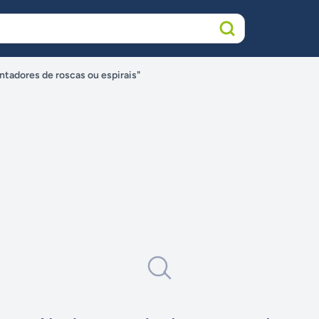
ntadores de roscas ou espirais"