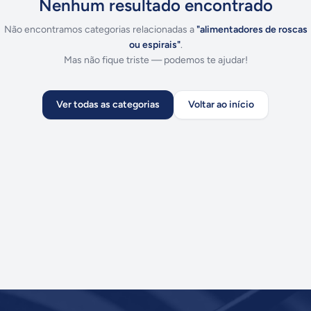
Nenhum resultado encontrado
Não encontramos categorias relacionadas a
"
alimentadores de roscas
ou espirais
"
.
Mas não fique triste — podemos te ajudar!
Ver todas as categorias
Voltar ao início