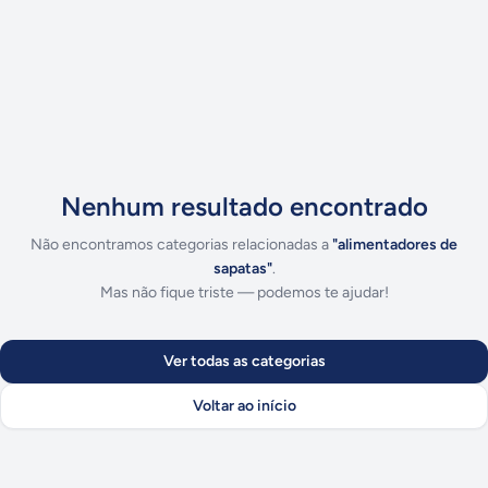
Nenhum resultado encontrado
Não encontramos categorias relacionadas a
"
alimentadores de
sapatas
"
.
Mas não fique triste — podemos te ajudar!
Ver todas as categorias
Voltar ao início