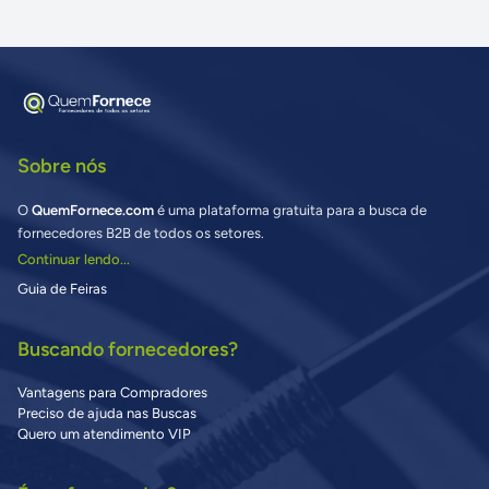
Sobre nós
O
QuemFornece.com
é uma plataforma gratuita para a busca de
fornecedores B2B de todos os setores.
Continuar lendo...
Guia de Feiras
Buscando fornecedores?
Vantagens para Compradores
Preciso de ajuda nas Buscas
Quero um atendimento VIP