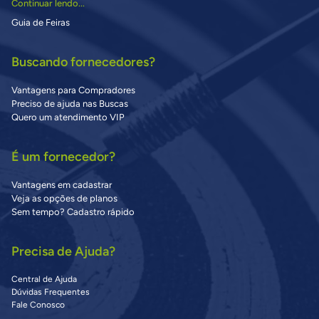
Continuar lendo...
Guia de Feiras
Buscando fornecedores?
Vantagens para Compradores
Preciso de ajuda nas Buscas
Quero um atendimento VIP
É um fornecedor?
Vantagens em cadastrar
Veja as opções de planos
Sem tempo? Cadastro rápido
Precisa de Ajuda?
Central de Ajuda
Dúvidas Frequentes
Fale Conosco