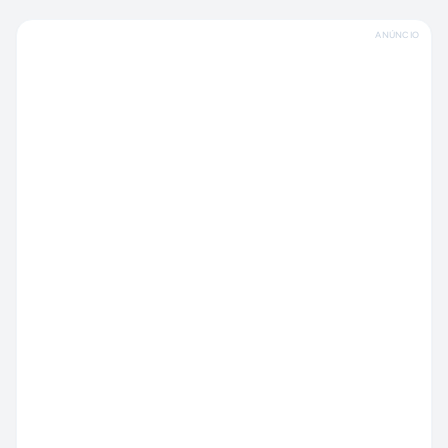
ANÚNCIO