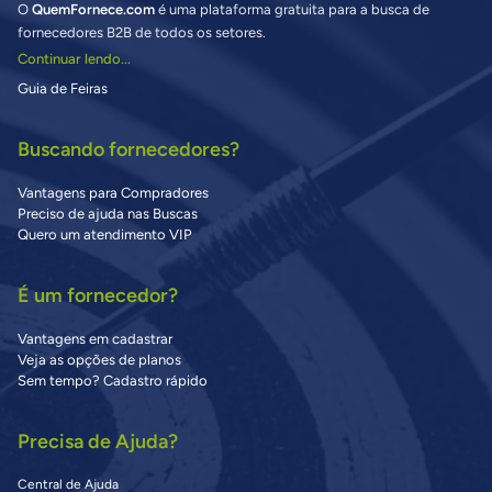
O
QuemFornece.com
é uma plataforma gratuita para a busca de
fornecedores B2B de todos os setores.
Continuar lendo...
Guia de Feiras
Buscando fornecedores?
Vantagens para Compradores
Preciso de ajuda nas Buscas
Quero um atendimento VIP
É um fornecedor?
Vantagens em cadastrar
Veja as opções de planos
Sem tempo? Cadastro rápido
Precisa de Ajuda?
Central de Ajuda