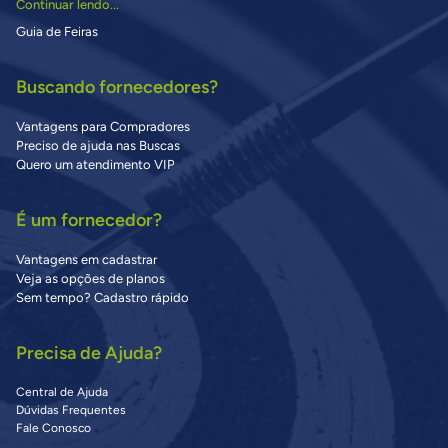
Continuar lendo...
Guia de Feiras
Buscando fornecedores?
Vantagens para Compradores
Preciso de ajuda nas Buscas
Quero um atendimento VIP
É um fornecedor?
Vantagens em cadastrar
Veja as opções de planos
Sem tempo? Cadastro rápido
Precisa de Ajuda?
Central de Ajuda
Dúvidas Frequentes
Fale Conosco