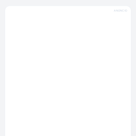
ANÚNCIO