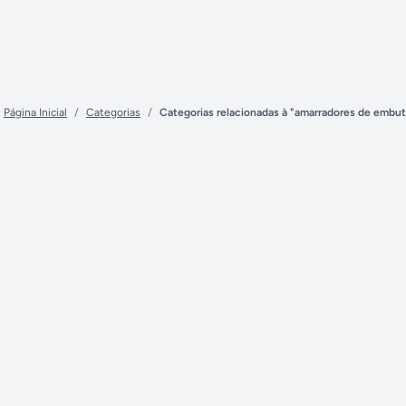
Página Inicial
/
Categorias
/
Categorias relacionadas à "amarradores de embut