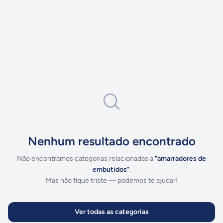
Nenhum resultado encontrado
Não encontramos categorias relacionadas a
"
amarradores de
embutidos
"
.
Mas não fique triste — podemos te ajudar!
Ver todas as categorias