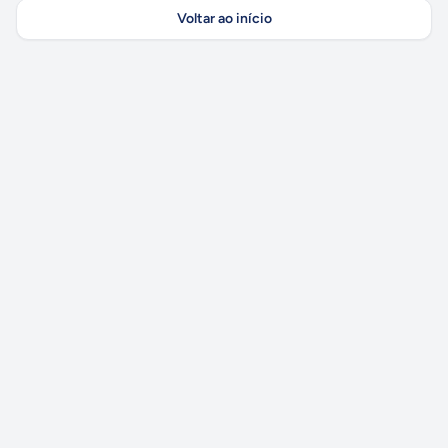
Voltar ao início