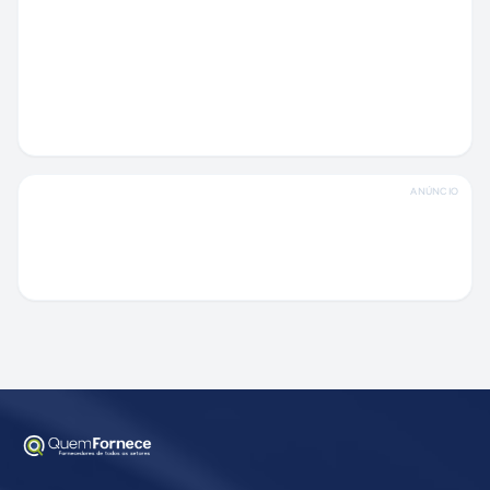
ANÚNCIO