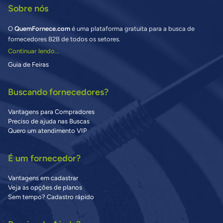
Sobre nós
O
QuemFornece.com
é uma plataforma gratuita para a busca de
fornecedores B2B de todos os setores.
Continuar lendo...
Guia de Feiras
Buscando fornecedores?
Vantagens para Compradores
Preciso de ajuda nas Buscas
Quero um atendimento VIP
É um fornecedor?
Vantagens em cadastrar
Veja as opções de planos
Sem tempo? Cadastro rápido