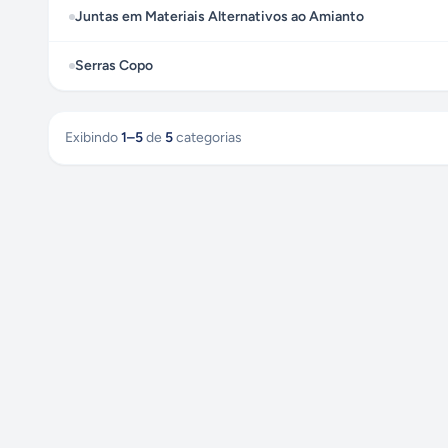
Juntas em Materiais Alternativos ao Amianto
Serras Copo
Exibindo
1
–
5
de
5
categorias