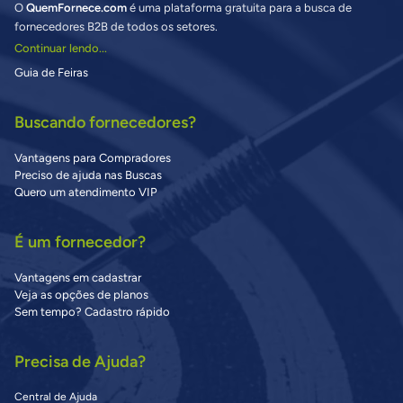
O
QuemFornece.com
é uma plataforma gratuita para a busca de
fornecedores B2B de todos os setores.
Continuar lendo...
Guia de Feiras
Buscando fornecedores?
Vantagens para Compradores
Preciso de ajuda nas Buscas
Quero um atendimento VIP
É um fornecedor?
Vantagens em cadastrar
Veja as opções de planos
Sem tempo? Cadastro rápido
Precisa de Ajuda?
Central de Ajuda