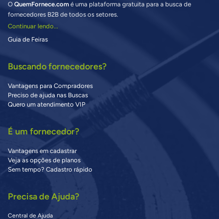
O
QuemFornece.com
é uma plataforma gratuita para a busca de
fornecedores B2B de todos os setores.
Continuar lendo...
Guia de Feiras
Buscando fornecedores?
Vantagens para Compradores
Preciso de ajuda nas Buscas
Quero um atendimento VIP
É um fornecedor?
Vantagens em cadastrar
Veja as opções de planos
Sem tempo? Cadastro rápido
Precisa de Ajuda?
Central de Ajuda