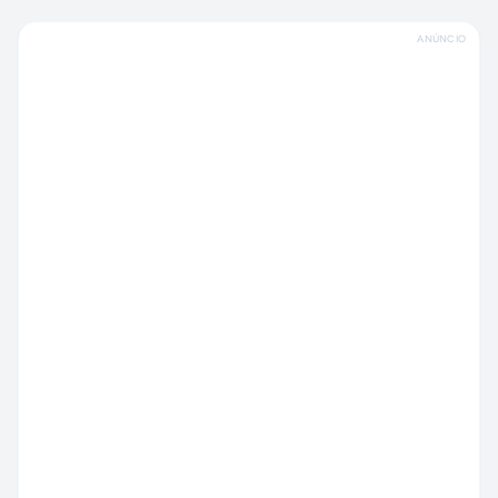
ANÚNCIO