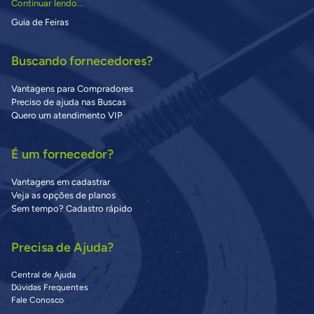
Continuar lendo...
Guia de Feiras
Buscando fornecedores?
Vantagens para Compradores
Preciso de ajuda nas Buscas
Quero um atendimento VIP
É um fornecedor?
Vantagens em cadastrar
Veja as opções de planos
Sem tempo? Cadastro rápido
Precisa de Ajuda?
Central de Ajuda
Dúvidas Frequentes
Fale Conosco