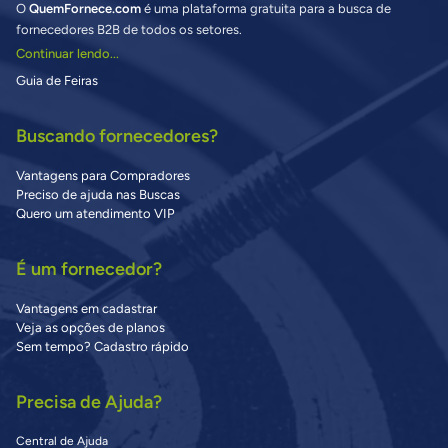
O
QuemFornece.com
é uma plataforma gratuita para a busca de
fornecedores B2B de todos os setores.
Continuar lendo...
Guia de Feiras
Buscando fornecedores?
Vantagens para Compradores
Preciso de ajuda nas Buscas
Quero um atendimento VIP
É um fornecedor?
Vantagens em cadastrar
Veja as opções de planos
Sem tempo? Cadastro rápido
Precisa de Ajuda?
Central de Ajuda