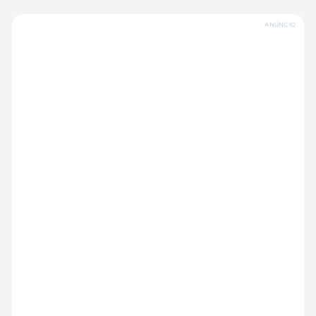
ANÚNCIO