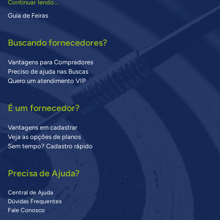
Continuar lendo...
Guia de Feiras
Buscando fornecedores?
Vantagens para Compradores
Preciso de ajuda nas Buscas
Quero um atendimento VIP
É um fornecedor?
Vantagens em cadastrar
Veja as opções de planos
Sem tempo? Cadastro rápido
Precisa de Ajuda?
Central de Ajuda
Dúvidas Frequentes
Fale Conosco