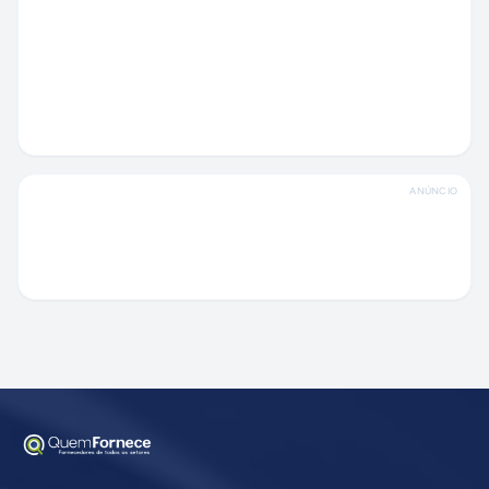
ANÚNCIO