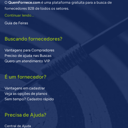
O
QuemFornece.com
é uma plataforma gratuita para a busca de
fornecedores B2B de todos os setores.
Continuar lendo...
Guia de Feiras
Buscando fornecedores?
Vantagens para Compradores
Preciso de ajuda nas Buscas
Quero um atendimento VIP
É um fornecedor?
Vantagens em cadastrar
Veja as opções de planos
Sem tempo? Cadastro rápido
Precisa de Ajuda?
Central de Ajuda