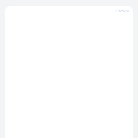
ANÚNCIO