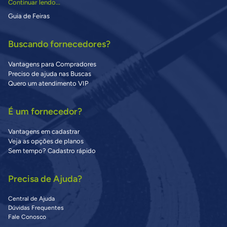
Continuar lendo...
Guia de Feiras
Buscando fornecedores?
Vantagens para Compradores
Preciso de ajuda nas Buscas
Quero um atendimento VIP
É um fornecedor?
Vantagens em cadastrar
Veja as opções de planos
Sem tempo? Cadastro rápido
Precisa de Ajuda?
Central de Ajuda
Dúvidas Frequentes
Fale Conosco