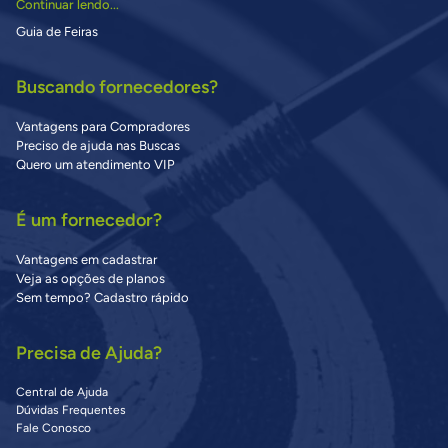
Continuar lendo...
Guia de Feiras
Buscando fornecedores?
Vantagens para Compradores
Preciso de ajuda nas Buscas
Quero um atendimento VIP
É um fornecedor?
Vantagens em cadastrar
Veja as opções de planos
Sem tempo? Cadastro rápido
Precisa de Ajuda?
Central de Ajuda
Dúvidas Frequentes
Fale Conosco