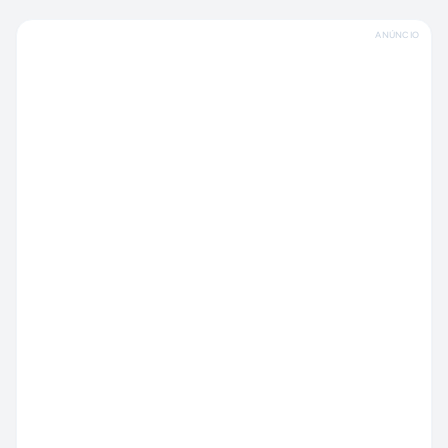
ANÚNCIO