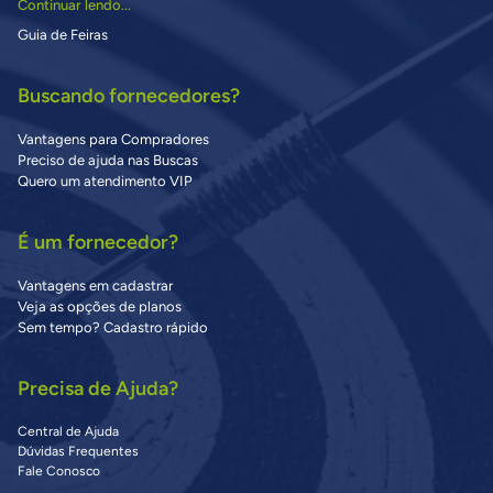
Continuar lendo...
Guia de Feiras
Buscando fornecedores?
Vantagens para Compradores
Preciso de ajuda nas Buscas
Quero um atendimento VIP
É um fornecedor?
Vantagens em cadastrar
Veja as opções de planos
Sem tempo? Cadastro rápido
Precisa de Ajuda?
Central de Ajuda
Dúvidas Frequentes
Fale Conosco