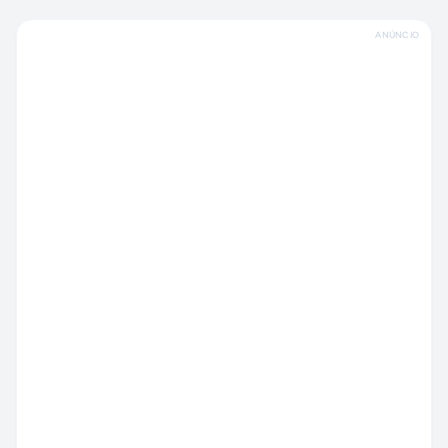
ANÚNCIO