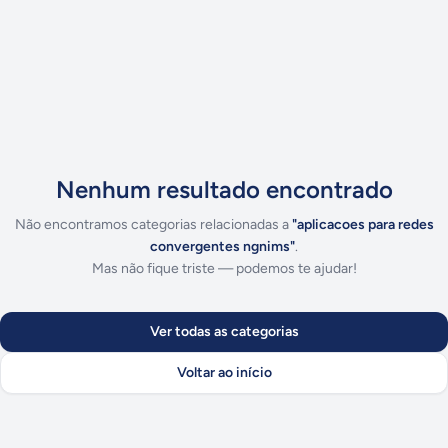
Nenhum resultado encontrado
Não encontramos categorias relacionadas a
"
aplicacoes para redes
convergentes ngnims
"
.
Mas não fique triste — podemos te ajudar!
Ver todas as categorias
Voltar ao início