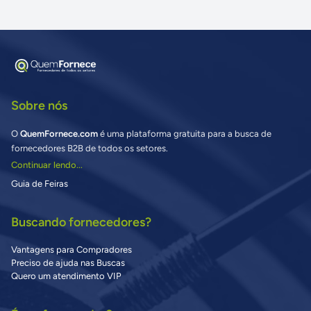
Sobre nós
O
QuemFornece.com
é uma plataforma gratuita para a busca de
fornecedores B2B de todos os setores.
Continuar lendo...
Guia de Feiras
Buscando fornecedores?
Vantagens para Compradores
Preciso de ajuda nas Buscas
Quero um atendimento VIP