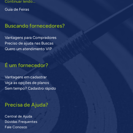
Continuar lendo...
Guia de Feiras
Buscando fornecedores?
Vantagens para Compradores
Preciso de ajuda nas Buscas
Quero um atendimento VIP
É um fornecedor?
Vantagens em cadastrar
Veja as opções de planos
Sem tempo? Cadastro rápido
Precisa de Ajuda?
Central de Ajuda
Dúvidas Frequentes
Fale Conosco