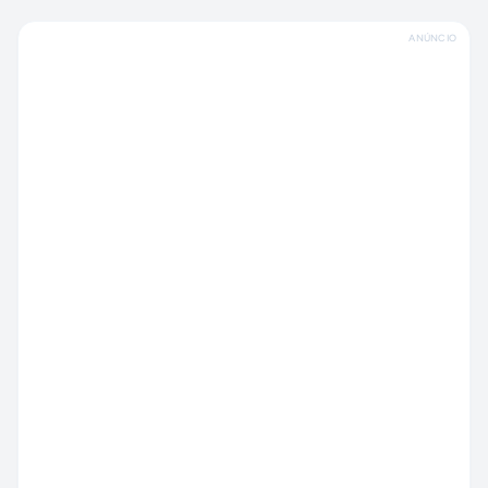
ANÚNCIO