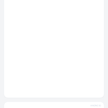
ANÚNCIO