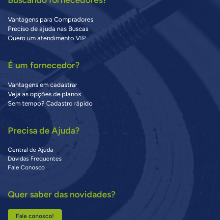
Buscando fornecedores?
Vantagens para Compradores
Preciso de ajuda nas Buscas
Quero um atendimento VIP
É um fornecedor?
Vantagens em cadastrar
Veja as opções de planos
Sem tempo? Cadastro rápido
Precisa de Ajuda?
Central de Ajuda
Dúvidas Frequentes
Fale Conosco
Quer saber das novidades?
Fale conosco!