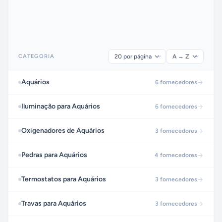
CATEGORIA
Aquários
6
fornecedores
Iluminação para Aquários
6
fornecedores
Oxigenadores de Aquários
3
fornecedores
Pedras para Aquários
4
fornecedores
Termostatos para Aquários
3
fornecedores
Travas para Aquários
3
fornecedores