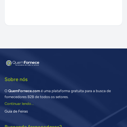
Sobre nós
O
QuemFornece.com
é uma plataforma gratuita para a busca de
fornecedores B2B de todos os setores.
Continuar lendo...
Guia de Feiras