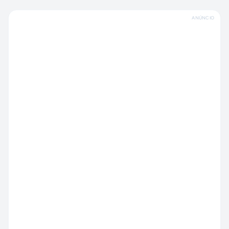
ANÚNCIO