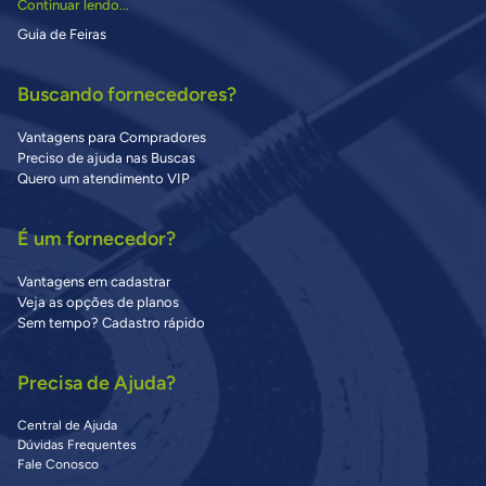
Continuar lendo...
Guia de Feiras
Buscando fornecedores?
Vantagens para Compradores
Preciso de ajuda nas Buscas
Quero um atendimento VIP
É um fornecedor?
Vantagens em cadastrar
Veja as opções de planos
Sem tempo? Cadastro rápido
Precisa de Ajuda?
Central de Ajuda
Dúvidas Frequentes
Fale Conosco