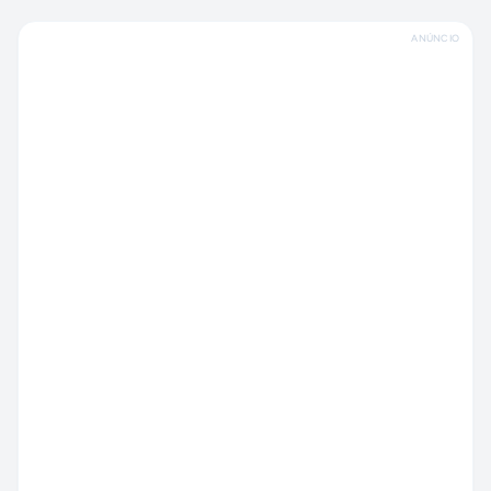
ANÚNCIO