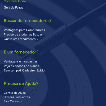
Continuar lendo...
Guia de Feiras
Buscando fornecedores?
Vantagens para Compradores
Preciso de ajuda nas Buscas
Quero um atendimento VIP
É um fornecedor?
Vantagens em cadastrar
Veja as opções de planos
Sem tempo? Cadastro rápido
Precisa de Ajuda?
Central de Ajuda
Dúvidas Frequentes
Fale Conosco