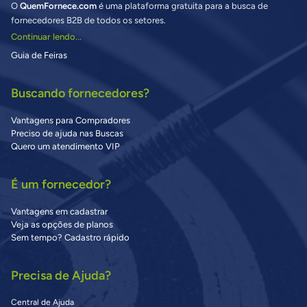
O
QuemFornece.com
é uma plataforma gratuita para a busca de
fornecedores B2B de todos os setores.
Continuar lendo...
Guia de Feiras
Buscando fornecedores?
Vantagens para Compradores
Preciso de ajuda nas Buscas
Quero um atendimento VIP
É um fornecedor?
Vantagens em cadastrar
Veja as opções de planos
Sem tempo? Cadastro rápido
Precisa de Ajuda?
Central de Ajuda