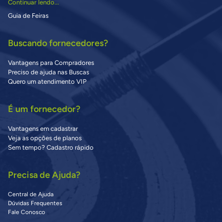
Continuar lendo...
Guia de Feiras
Buscando fornecedores?
Vantagens para Compradores
Preciso de ajuda nas Buscas
Quero um atendimento VIP
É um fornecedor?
Vantagens em cadastrar
Veja as opções de planos
Sem tempo? Cadastro rápido
Precisa de Ajuda?
Central de Ajuda
Dúvidas Frequentes
Fale Conosco