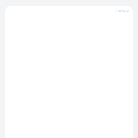
ANÚNCIO