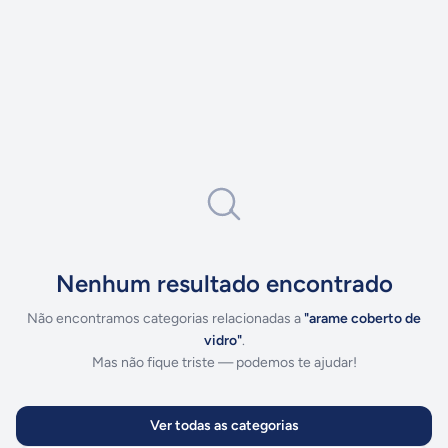
Nenhum resultado encontrado
Não encontramos categorias relacionadas a
"
arame coberto de
vidro
"
.
Mas não fique triste — podemos te ajudar!
Ver todas as categorias