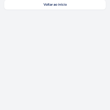
Voltar ao início