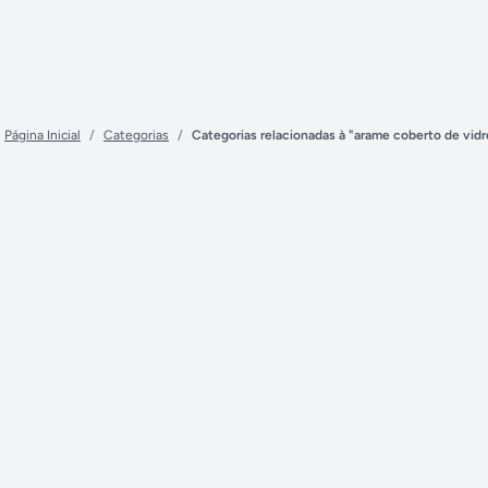
Página Inicial
/
Categorias
/
Categorias relacionadas à "arame coberto de vidr