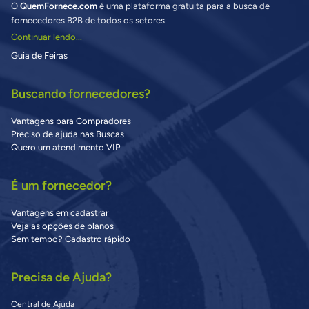
O
QuemFornece.com
é uma plataforma gratuita para a busca de
fornecedores B2B de todos os setores.
Continuar lendo...
Guia de Feiras
Buscando fornecedores?
Vantagens para Compradores
Preciso de ajuda nas Buscas
Quero um atendimento VIP
É um fornecedor?
Vantagens em cadastrar
Veja as opções de planos
Sem tempo? Cadastro rápido
Precisa de Ajuda?
Central de Ajuda