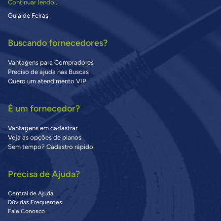
Continuar lendo...
Guia de Feiras
Buscando fornecedores?
Vantagens para Compradores
Preciso de ajuda nas Buscas
Quero um atendimento VIP
É um fornecedor?
Vantagens em cadastrar
Veja as opções de planos
Sem tempo? Cadastro rápido
Precisa de Ajuda?
Central de Ajuda
Dúvidas Frequentes
Fale Conosco