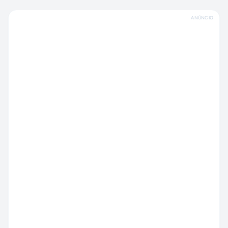
ANÚNCIO