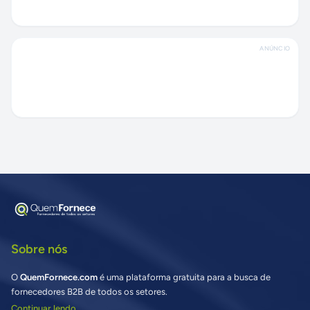
ANÚNCIO
Sobre nós
O
QuemFornece.com
é uma plataforma gratuita para a busca de
fornecedores B2B de todos os setores.
Continuar lendo...