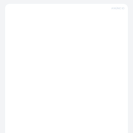
ANÚNCIO