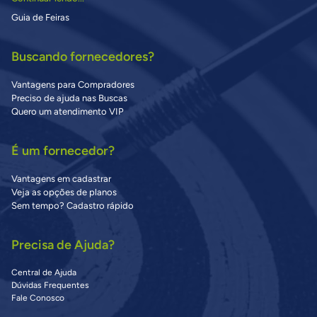
Guia de Feiras
Buscando fornecedores?
Vantagens para Compradores
Preciso de ajuda nas Buscas
Quero um atendimento VIP
É um fornecedor?
Vantagens em cadastrar
Veja as opções de planos
Sem tempo? Cadastro rápido
Precisa de Ajuda?
Central de Ajuda
Dúvidas Frequentes
Fale Conosco