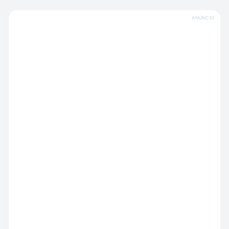
ANÚNCIO