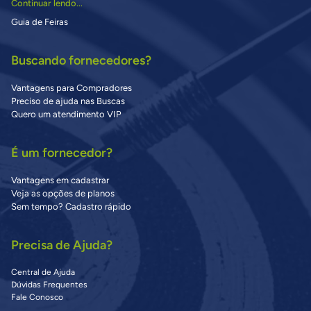
Continuar lendo...
Guia de Feiras
Buscando fornecedores?
Vantagens para Compradores
Preciso de ajuda nas Buscas
Quero um atendimento VIP
É um fornecedor?
Vantagens em cadastrar
Veja as opções de planos
Sem tempo? Cadastro rápido
Precisa de Ajuda?
Central de Ajuda
Dúvidas Frequentes
Fale Conosco