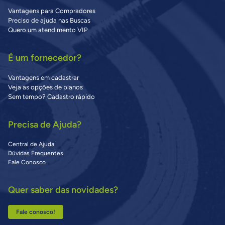
Vantagens para Compradores
Preciso de ajuda nas Buscas
Quero um atendimento VIP
É um fornecedor?
Vantagens em cadastrar
Veja as opções de planos
Sem tempo? Cadastro rápido
Precisa de Ajuda?
Central de Ajuda
Dúvidas Frequentes
Fale Conosco
Quer saber das novidades?
Fale conosco!