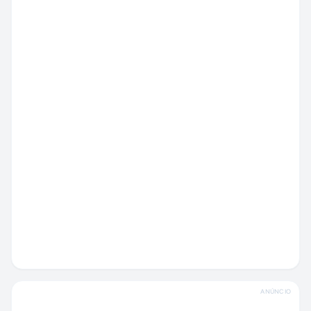
ANÚNCIO