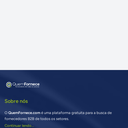
Sobre nós
O
QuemFornece.com
é uma plataforma gratuita para a busca de
fornecedores B2B de todos os setores.
Continuar lendo...