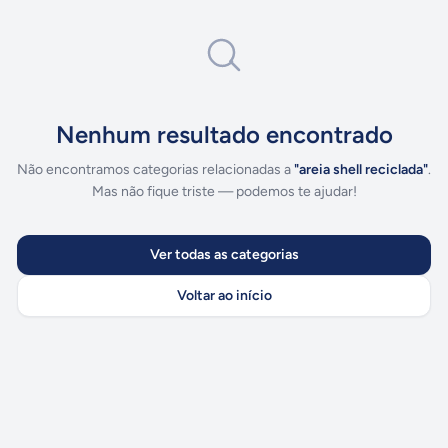
Nenhum resultado encontrado
Não encontramos categorias relacionadas a
"
areia shell reciclada
"
.
Mas não fique triste — podemos te ajudar!
Ver todas as categorias
Voltar ao início