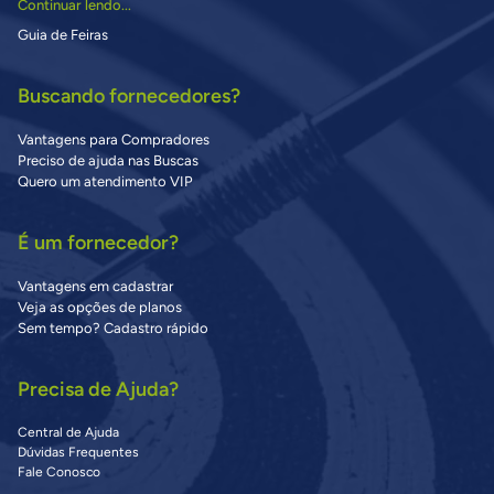
Continuar lendo...
Guia de Feiras
Buscando fornecedores?
Vantagens para Compradores
Preciso de ajuda nas Buscas
Quero um atendimento VIP
É um fornecedor?
Vantagens em cadastrar
Veja as opções de planos
Sem tempo? Cadastro rápido
Precisa de Ajuda?
Central de Ajuda
Dúvidas Frequentes
Fale Conosco