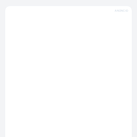
ANÚNCIO