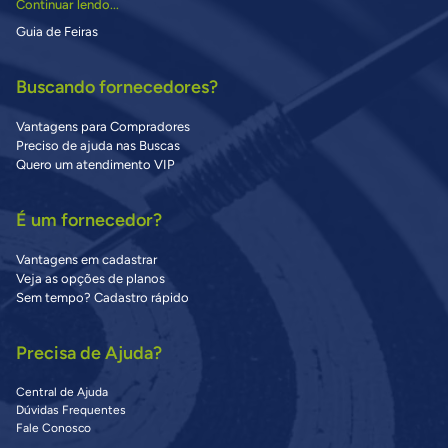
Continuar lendo...
Guia de Feiras
Buscando fornecedores?
Vantagens para Compradores
Preciso de ajuda nas Buscas
Quero um atendimento VIP
É um fornecedor?
Vantagens em cadastrar
Veja as opções de planos
Sem tempo? Cadastro rápido
Precisa de Ajuda?
Central de Ajuda
Dúvidas Frequentes
Fale Conosco