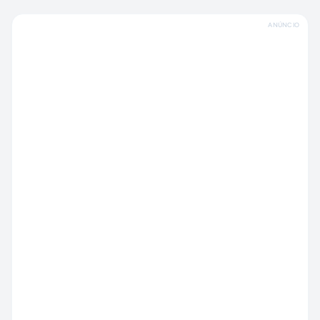
ANÚNCIO