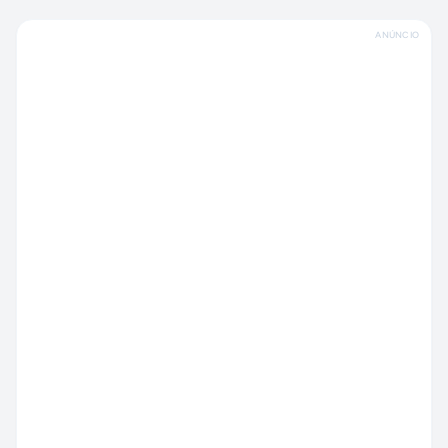
ANÚNCIO