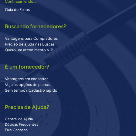
Continuar lendo...
Guia de Feiras
Buscando fornecedores?
Vantagens para Compradores
Preciso de ajuda nas Buscas
Quero um atendimento VIP
É um fornecedor?
Vantagens em cadastrar
Veja as opções de planos
Sem tempo? Cadastro rápido
Precisa de Ajuda?
Central de Ajuda
Dúvidas Frequentes
Fale Conosco