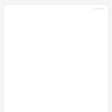
ANÚNCIO