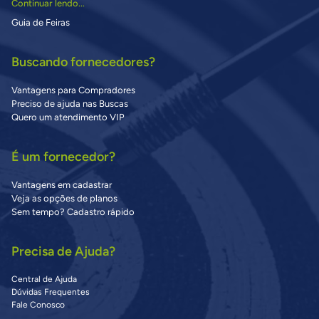
Continuar lendo...
Guia de Feiras
Buscando fornecedores?
Vantagens para Compradores
Preciso de ajuda nas Buscas
Quero um atendimento VIP
É um fornecedor?
Vantagens em cadastrar
Veja as opções de planos
Sem tempo? Cadastro rápido
Precisa de Ajuda?
Central de Ajuda
Dúvidas Frequentes
Fale Conosco