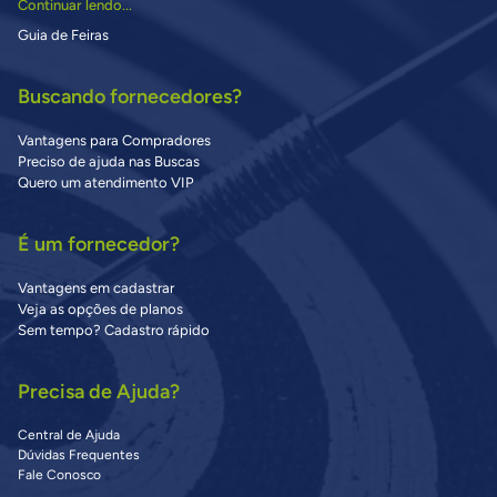
Continuar lendo...
Guia de Feiras
Buscando fornecedores?
Vantagens para Compradores
Preciso de ajuda nas Buscas
Quero um atendimento VIP
É um fornecedor?
Vantagens em cadastrar
Veja as opções de planos
Sem tempo? Cadastro rápido
Precisa de Ajuda?
Central de Ajuda
Dúvidas Frequentes
Fale Conosco