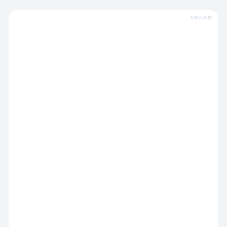
ANÚNCIO