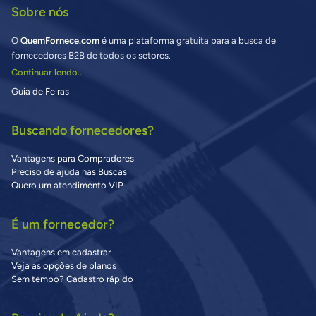
Sobre nós
O
QuemFornece.com
é uma plataforma gratuita para a busca de
fornecedores B2B de todos os setores.
Continuar lendo...
Guia de Feiras
Buscando fornecedores?
Vantagens para Compradores
Preciso de ajuda nas Buscas
Quero um atendimento VIP
É um fornecedor?
Vantagens em cadastrar
Veja as opções de planos
Sem tempo? Cadastro rápido