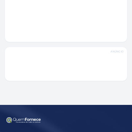
ANÚNCIO