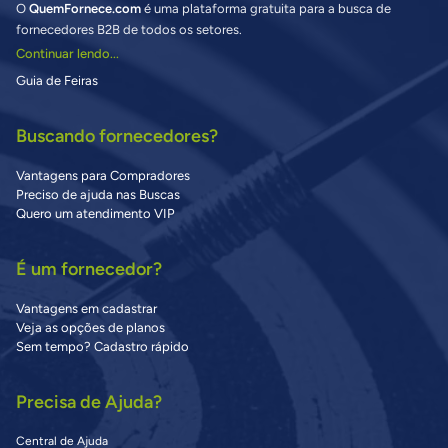
O
QuemFornece.com
é uma plataforma gratuita para a busca de
fornecedores B2B de todos os setores.
Continuar lendo...
Guia de Feiras
Buscando fornecedores?
Vantagens para Compradores
Preciso de ajuda nas Buscas
Quero um atendimento VIP
É um fornecedor?
Vantagens em cadastrar
Veja as opções de planos
Sem tempo? Cadastro rápido
Precisa de Ajuda?
Central de Ajuda