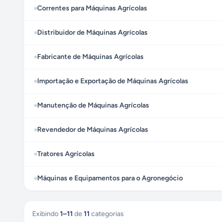
Correntes para Máquinas Agrícolas
Distribuidor de Máquinas Agrícolas
Fabricante de Máquinas Agrícolas
Importação e Exportação de Máquinas Agrícolas
Manutenção de Máquinas Agrícolas
Revendedor de Máquinas Agrícolas
Tratores Agrícolas
Máquinas e Equipamentos para o Agronegócio
Exibindo
1
–
11
de
11
categorias