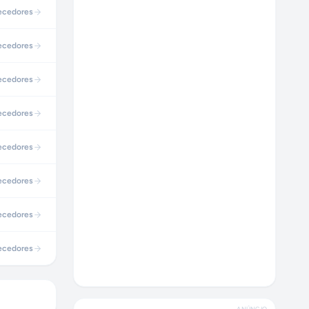
ecedores
ecedores
ecedores
ecedores
ecedores
ecedores
ecedores
ecedores
ANÚNCIO