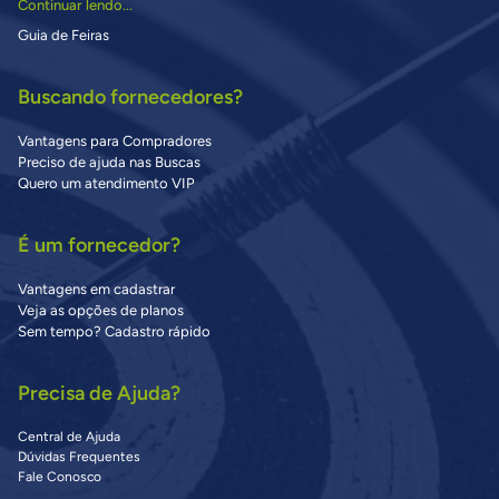
Continuar lendo...
Guia de Feiras
Buscando fornecedores?
Vantagens para Compradores
Preciso de ajuda nas Buscas
Quero um atendimento VIP
É um fornecedor?
Vantagens em cadastrar
Veja as opções de planos
Sem tempo? Cadastro rápido
Precisa de Ajuda?
Central de Ajuda
Dúvidas Frequentes
Fale Conosco