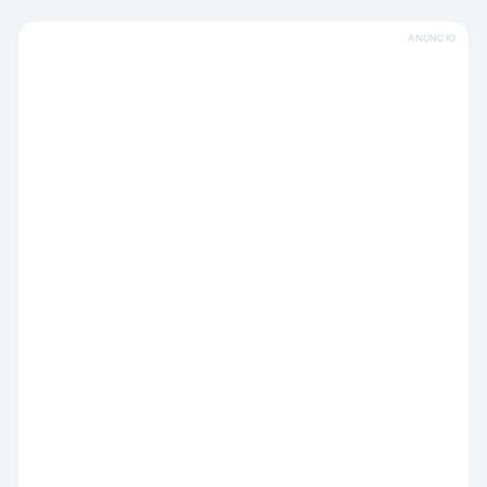
ANÚNCIO